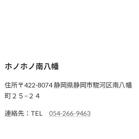
ホノホノ南八幡
住所〒422-8074 静岡県静岡市駿河区南八幡
町２５−２４
連絡先：TEL
054-266-9463